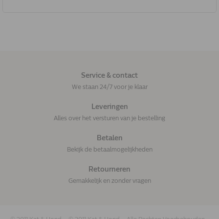
Service & contact
We staan 24/7 voor je klaar
Leveringen
Alles over het versturen van je bestelling
Betalen
Bekijk de betaalmogelijkheden
Retourneren
Gemakkelijk en zonder vragen