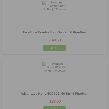
Frontline Combo Spot On Kat | 6 Pipetten
€40.50
Bestel
Advantage Hond 400 | 25-40 Kg | 4 Pipetten
€33.00