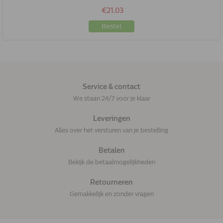
€21.03
Bestel
Service & contact
We staan 24/7 voor je klaar
Leveringen
Alles over het versturen van je bestelling
Betalen
Bekijk de betaalmogelijkheden
Retourneren
Gemakkelijk en zonder vragen