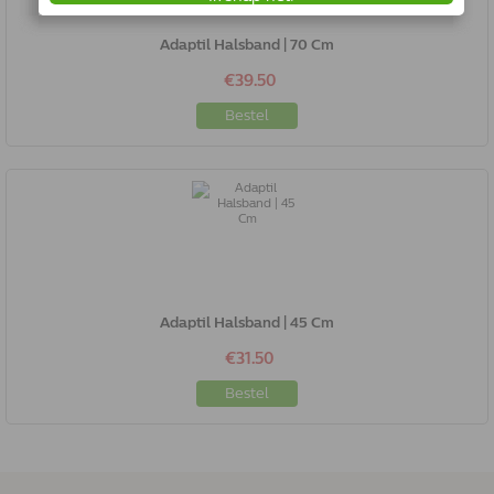
Adaptil Halsband | 70 Cm
€39.50
Bestel
Adaptil Halsband | 45 Cm
€31.50
Bestel