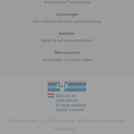
We staan 24/7 voor je klaar
Leveringen
Alles over het versturen van je bestelling
Betalen
Bekijk de betaalmogelijkheden
Retourneren
Gemakkelijk en zonder vragen
© 2011 Kat & Hond
© 2011 Kat & Hond
Alle Rechten Voorbehouden
Privacybeleid