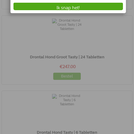
Bestel
Drontal Hond Groot Tasty | 24 Tabletten
€247.00
Bestel
Drontal Hond Tasty | 6 Tabletten