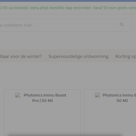
0:00 uur besteld, bijna altijd dezelfde dag verzonden. Vanaf 50 euro gratis verz
Klaar voor de winter?
Supervoordelige ontworming
Korting o