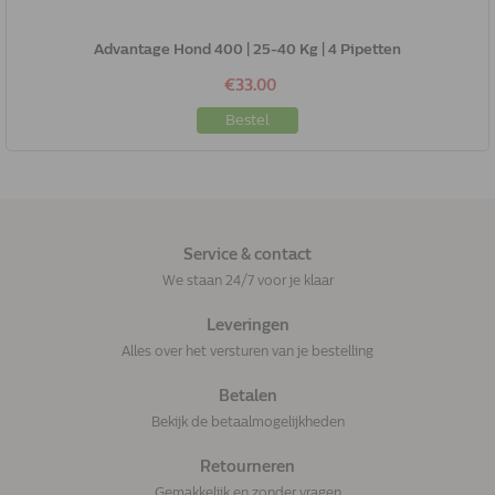
Advantage Hond 400 | 25-40 Kg | 4 Pipetten
€33.00
Bestel
Service & contact
We staan 24/7 voor je klaar
Leveringen
Alles over het versturen van je bestelling
Betalen
Bekijk de betaalmogelijkheden
Retourneren
Gemakkelijk en zonder vragen