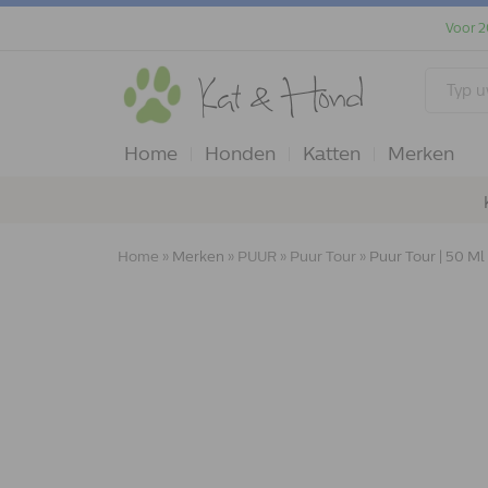
Voor 2
Home
Honden
Katten
Merken
Home
»
Merken
»
PUUR
»
Puur Tour
»
Puur Tour | 50 Ml