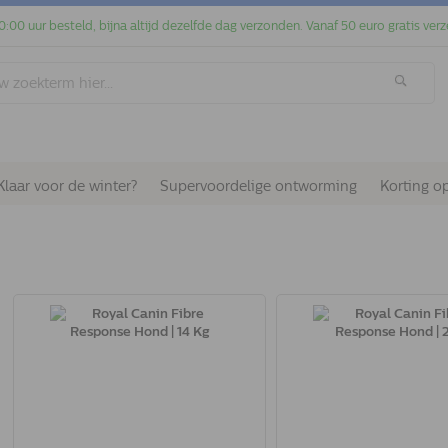
0:00 uur besteld, bijna altijd dezelfde dag verzonden. Vanaf 50 euro gratis verz
Klaar voor de winter?
Supervoordelige ontworming
Korting o