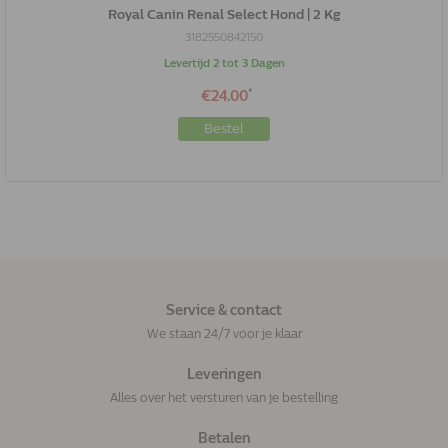
Royal Canin Renal Select Hond | 2 Kg
3182550842150
Levertijd 2 tot 3 Dagen
*
€24.00
Bestel
Service & contact
We staan 24/7 voor je klaar
Leveringen
Alles over het versturen van je bestelling
Betalen