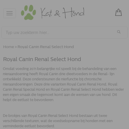
Toggle
navigation
Home
»
Royal Canin Renal Select Hond
Royal Canin Renal Select Hond
Omdat voeding zo'n belangrijke rol speelt bij de behandeling van een
nieraandoening heeft Royal Canin drie dieetvoeders in de Renal- lijn
ontwikkeld. Deze ondersteunen de nierfunctie bij chronische
nieraandoeningen. Deze drie varianten Royal Canin Renal Hond, Royal
Canin Renal Special Hond en Royal Canin Renal Select Hond hebben ieder
een eigen smaak die tegemoet komt aan de wensen van uw hond. Dit
helpt de eetlust te bevorderen.
De brokjes van Royal Canin Renal Select Hond bestaan uit twee
verschillende texturen, wat de voedselopname bij honden met een
verminderde eetlust bevorderd.