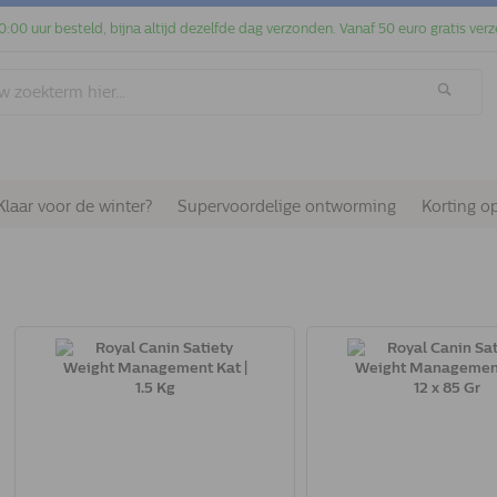
0:00 uur besteld, bijna altijd dezelfde dag verzonden. Vanaf 50 euro gratis verz
Klaar voor de winter?
Supervoordelige ontworming
Korting o