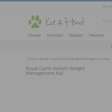
Voor 2
Home
Honden
Katten
Merken
Home
»
Royal Canin Satiety Weight Management Kat
Royal Canin Satiety Weight
Management Kat