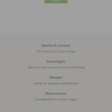
Bestel
Service & contact
We staan 24/7 voor je klaar
Leveringen
Alles over het versturen van je bestelling
Betalen
Bekijk de betaalmogelijkheden
Retourneren
Gemakkelijk en zonder vragen