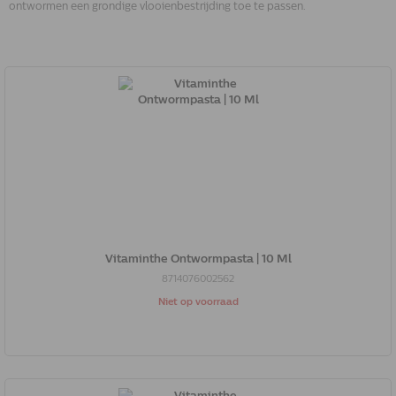
ontwormen een grondige vlooienbestrijding toe te passen.
Vitaminthe Ontwormpasta | 10 Ml
8714076002562
Niet op voorraad