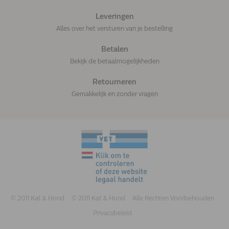
Leveringen
Alles over het versturen van je bestelling
Betalen
Bekijk de betaalmogelijkheden
Retourneren
Gemakkelijk en zonder vragen
© 2011 Kat & Hond
© 2011 Kat & Hond
Alle Rechten Voorbehouden
Privacybeleid