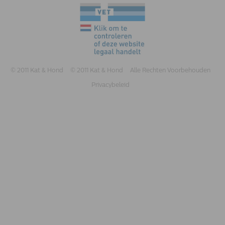
© 2011 Kat & Hond
© 2011 Kat & Hond
Alle Rechten Voorbehouden
Privacybeleid