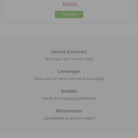
€47.00
Bestel
Service & contact
We staan 24/7 voor je klaar
Leveringen
Alles over het versturen van je bestelling
Betalen
Bekijk de betaalmogelijkheden
Retourneren
Gemakkelijk en zonder vragen