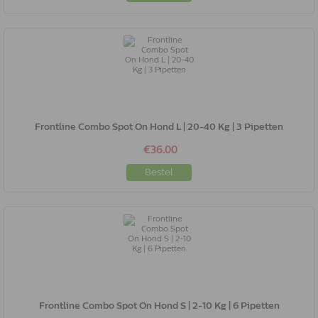
Frontline Combo Spot On Hond L | 20-40 Kg | 3 Pipetten
€36.00
Bestel
Frontline Combo Spot On Hond S | 2-10 Kg | 6 Pipetten