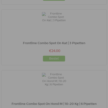
Frontline Combo Spot On Kat | 3 Pipetten
€24.00
Bestel
Frontline Combo Spot On Hond M | 10-20 Kg | 6 Pipetten