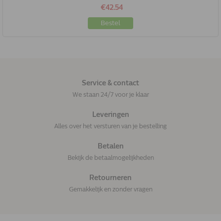
€42.54
Bestel
Service & contact
We staan 24/7 voor je klaar
Leveringen
Alles over het versturen van je bestelling
Betalen
Bekijk de betaalmogelijkheden
Retourneren
Gemakkelijk en zonder vragen