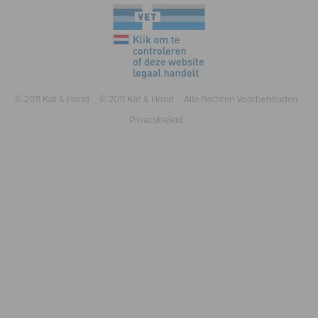
© 2011 Kat & Hond
© 2011 Kat & Hond
Alle Rechten Voorbehouden
Privacybeleid