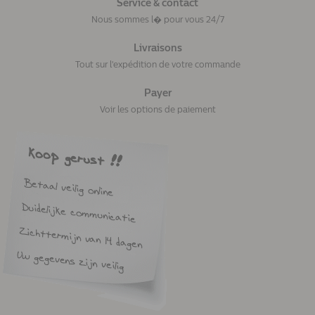
Service & contact
Nous sommes l� pour vous 24/7
Livraisons
Tout sur l'expédition de votre commande
Payer
Voir les options de paiement