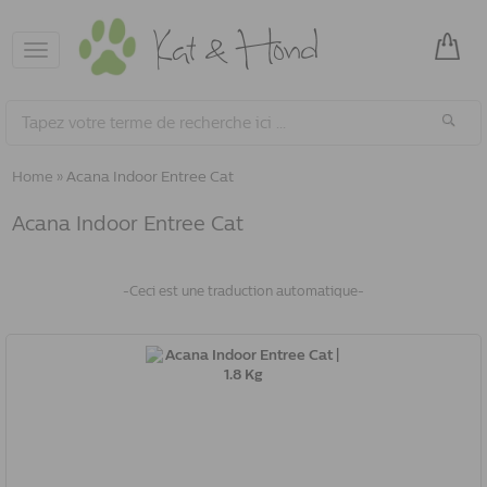
Toggle
navigation
Home
»
Acana Indoor Entree Cat
Acana Indoor Entree Cat
-Ceci est une traduction automatique-