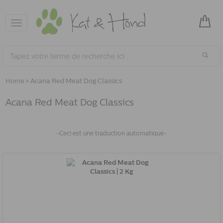
Toggle
navigation
Home
»
Acana Red Meat Dog Classics
Acana Red Meat Dog Classics
-Ceci est une traduction automatique-