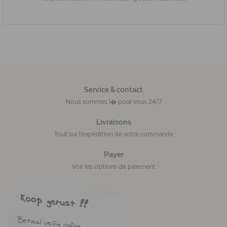
Service & contact
Nous sommes l� pour vous 24/7
Livraisons
Tout sur l'expédition de votre commande
Payer
Voir les options de paiement