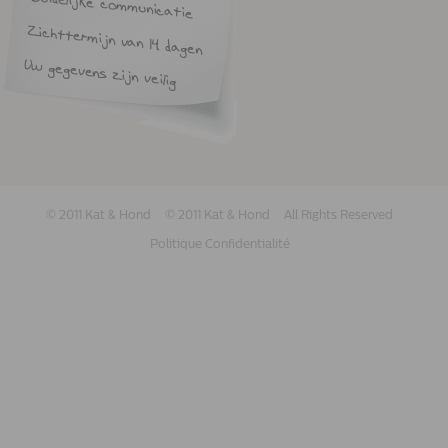
© 2011 Kat & Hond
© 2011 Kat & Hond
All Rights Reserved
Politique Confidentialité