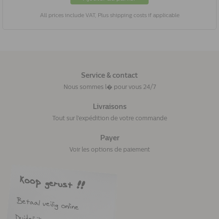
All prices include VAT, Plus shipping costs if applicable
Service & contact
Nous sommes l� pour vous 24/7
Livraisons
Tout sur l'expédition de votre commande
Payer
Voir les options de paiement