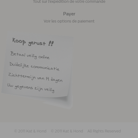
Tout sur l'expédition de votre commande
Payer
Voir les options de paiement
© 2011 Kat & Hond
© 2011 Kat & Hond
All Rights Reserved