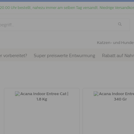
 20.00 Uhr bestellt, nahezu immer am selben Tag versandt. Niedrige Versandkos
Katzen- und Hunde
r vorbereitet?
Super preiswerte Entwurmung
Rabatt auf Nah