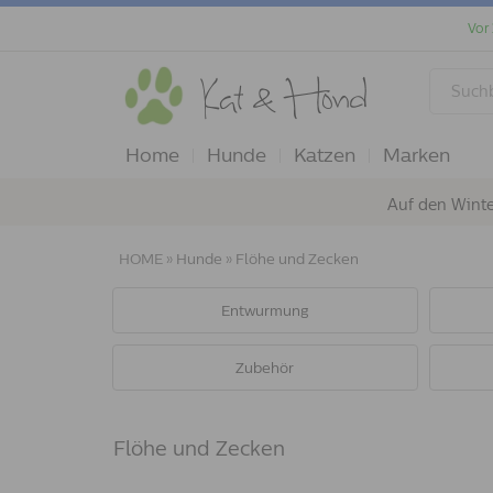
Vor
Home
Hunde
Katzen
Marken
Auf den Winte
HOME
»
Hunde
»
Flöhe und Zecken
Entwurmung
Zubehör
Flöhe und Zecken