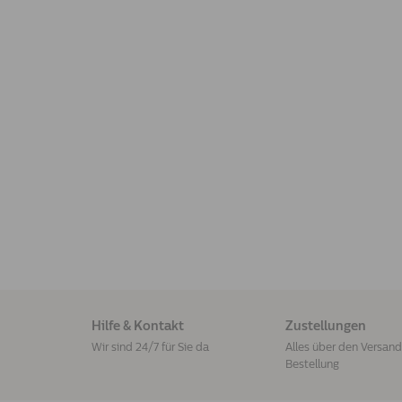
Hilfe & Kontakt
Zustellungen
Wir sind 24/7 für Sie da
Alles über den Versand 
Bestellung