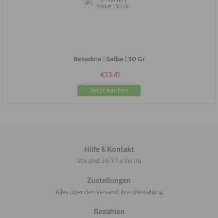
Betadine | Salbe | 30 Gr
€13.41
Jetzt kaufen
Hilfe & Kontakt
Wir sind 24/7 für Sie da
Zustellungen
Alles über den Versand Ihrer Bestellung
Bezahlen