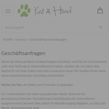
Toggle
navigation
HOME
»
Service
»
Geschäftsanwendungen
Geschäftsanfragen
Wenn Sie einen größeren Einkauf tätigen möchten, weil Sie ein Unternehmen
oder eine Stiftung im Veterinärbereich haben, senden Sie uns bitte eine
Nachricht mit Ihren Daten und dem erwarteten Kauf. Wir werden Ihnen dann
einen entsprechenden Vorschlag unterbreiten.
Klicken Sie hier,
um direkt zum Formular zu gelangen.
EU-Unternehmen mit einer europäischen MwSt.-Nummer für
grenzüberschreitende Transaktionen (niederländische Unternehmen
ausgenommen) können dies selbst im Bestellvorgang angeben, so dass die
MwSt. nicht berechnet wird.