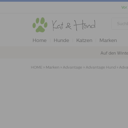
Vor
Home
Hunde
Katzen
Marken
Auf den Winte
HOME
»
Marken
»
Advantage
»
Advantage Hund
»
Adva