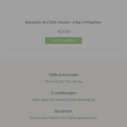
Advantix 40/200 | Hund < 4 Kg | 4 Pipetten
€31.63
Jetzt kaufen
Hilfe & Kontakt
Wir sind 24/7 für Sie da
Zustellungen
Alles über den Versand Ihrer Bestellung
Bezahlen
Eine breite Palette von Zahlungsoptionen