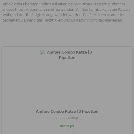
erholt oder überempfindlich auf einen der Wirkstoffe reagiert, dürfen Sie
dieses Produkt ebenfalls nicht verwenden. Amflee Combo kann bei Katzen
während der Trächtigkeit angewendet werden. Bei Frettchen wurde die
Sicherheit während der Trächtigkeit und Laktation nicht nachgewiesen.
Amflee Combo Katze | 3 Pipetten
3838989680411
Auf lager