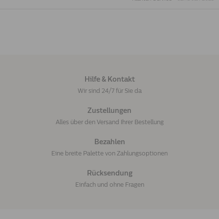
Hilfe & Kontakt
Wir sind 24/7 für Sie da
Zustellungen
Alles über den Versand Ihrer Bestellung
Bezahlen
Eine breite Palette von Zahlungsoptionen
Rücksendung
Einfach und ohne Fragen