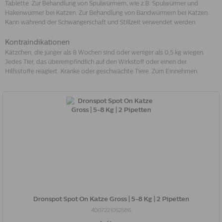
Tablette. Zur Behandlung von Spulwürmern, wie z.B. Spulwürmer und
Hakenwürmer bei Katzen. Zur Behandlung von Bandwürmern bei Katzen.
Kann während der Schwangerschaft und Stillzeit verwendet werden.
Kontraindikationen
Kätzchen, die jünger als 8 Wochen sind oder weniger als 0,5 kg wiegen.
Jedes Tier, das überempfindlich auf den Wirkstoff oder einen der
Hilfsstoffe reagiert. Kranke oder geschwächte Tiere. Zum Einnehmen.
Dronspot Spot On Katze Gross | 5-8 Kg | 2 Pipetten
4007221052586