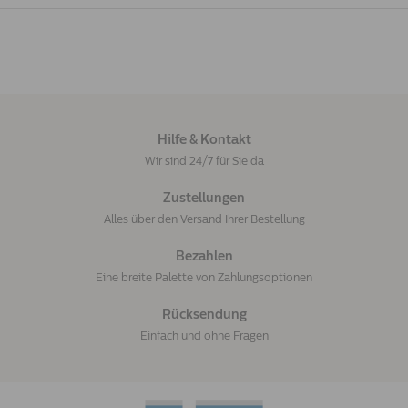
Hilfe & Kontakt
Wir sind 24/7 für Sie da
Zustellungen
Alles über den Versand Ihrer Bestellung
Bezahlen
Eine breite Palette von Zahlungsoptionen
Rücksendung
Einfach und ohne Fragen