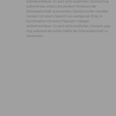
Anthelminthikum. Es wird nicht empfohlen, Drontal Dog
während des ersten und zweiten Trimesters der
Schwangerschaft anzuwenden. Drontal Großer HundBei
Hunden mit einem Gewicht von weniger als 10 kg. In
Kombination mit einem Piperazin-haltigen
Anthelminthikum. Es wird nicht empfohlen, Drontal Large
Dog während der ersten Hälfte der Schwangerschaft zu
verwenden.