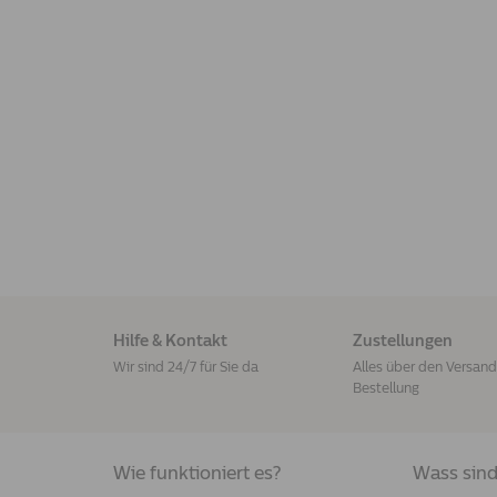
Hilfe & Kontakt
Zustellungen
Wir sind 24/7 für Sie da
Alles über den Versand 
Bestellung
Wie funktioniert es?
Wass sind