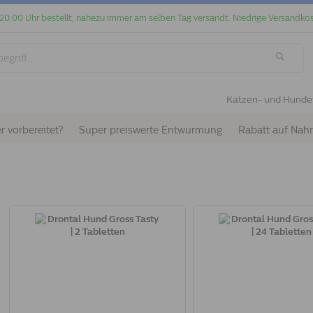
 20.00 Uhr bestellt, nahezu immer am selben Tag versandt. Niedrige Versandkos
Katzen- und Hunde
r vorbereitet?
Super preiswerte Entwurmung
Rabatt auf Nah