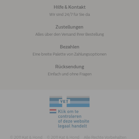
Hilfe & Kontakt
Wir sind 24/7 für Sie da
Zustellungen
Alles über den Versand Ihrer Bestellung
Bezahlen
Eine breite Palette von Zahlungsoptionen
Rücksendung
Einfach und ohne Fragen
© 2011 Kat & Hond
© 2011 Kat & Hond
Alle Rechte Vorbehalten