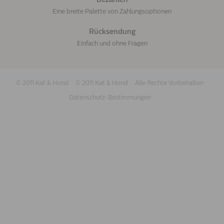
Eine breite Palette von Zahlungsoptionen
Rücksendung
Einfach und ohne Fragen
© 2011 Kat & Hond
© 2011 Kat & Hond
Alle Rechte Vorbehalten
Datenschutz-Bestimmungen