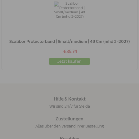
Scalibor Protectorband | Small/medium | 48 Cm (mhd 2-2027)
€35.74
Jetzt kaufen
Hilfe & Kontakt
Wir sind 24/7 für Sie da
Zustellungen
Alles über den Versand Ihrer Bestellung
Bezahlen