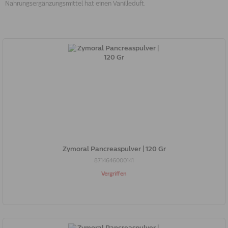
Nahrungsergänzungsmittel hat einen Vanilleduft.
Zymoral Pancreaspulver | 120 Gr
8714646000141
Vergriffen