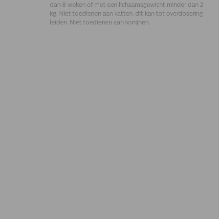
dan 8 weken of met een lichaamsgewicht minder dan 2
kg. Niet toedienen aan katten, dit kan tot overdosering
leiden. Niet toedienen aan konijnen.