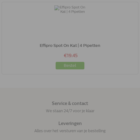
Effipro Spot On Kat | 4 Pipetten
€19.45
Bestel
Service & contact
We staan 24/7 voor je klaar
Leveringen
Alles over het versturen van je bestelling