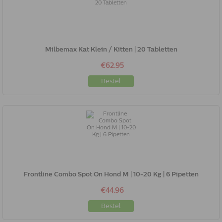
Milbemax Kat Klein / Kitten | 20 Tabletten
€62.95
Bestel
Frontline Combo Spot On Hond M | 10-20 Kg | 6 Pipetten
€44.96
Bestel