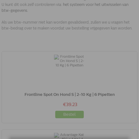
U kunt dit ook zelf controleren via:
het systeem voor het uitwisselen van
btw-gegevens.
Als uw btw-nummer niet kan worden gevalideerd, zullen we u vragen het
btw-bedrag over te maken voordat uw bestelling vrijgegeven kan worden.
Frontline Spot On Hond S | 2-10 Kg | 6 Pipetten
€39.23
Bestel