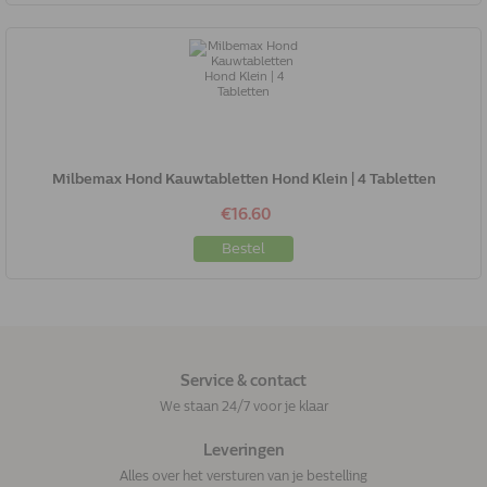
Milbemax Hond Kauwtabletten Hond Klein | 4 Tabletten
€16.60
Bestel
Service & contact
We staan 24/7 voor je klaar
Leveringen
Alles over het versturen van je bestelling