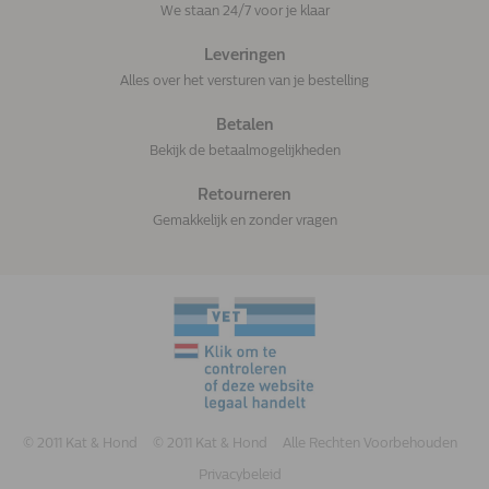
We staan 24/7 voor je klaar
Leveringen
Alles over het versturen van je bestelling
Betalen
Bekijk de betaalmogelijkheden
Retourneren
Gemakkelijk en zonder vragen
© 2011 Kat & Hond
© 2011 Kat & Hond
Alle Rechten Voorbehouden
Privacybeleid