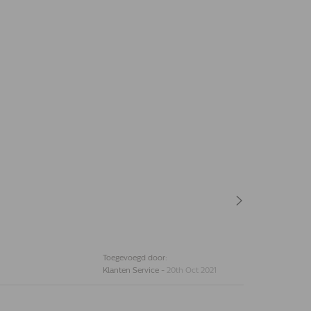
Toegevoegd door:
Klanten Service
-
20th Oct 2021