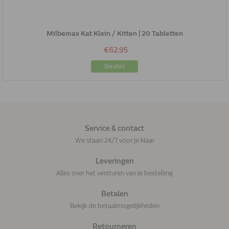
Milbemax Kat Klein / Kitten | 20 Tabletten
€62.95
Bestel
Service & contact
We staan 24/7 voor je klaar
Leveringen
Alles over het versturen van je bestelling
Betalen
Bekijk de betaalmogelijkheden
Retourneren