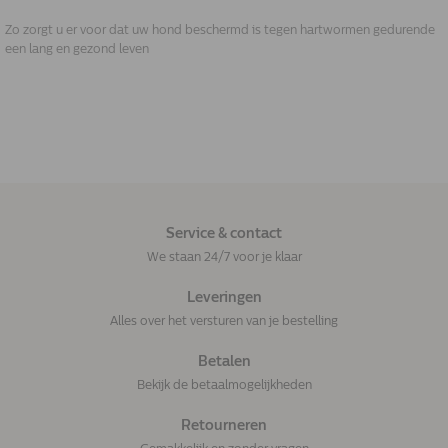
Zo zorgt u er voor dat uw hond beschermd is tegen hartwormen gedurende
een lang en gezond leven
Service & contact
We staan 24/7 voor je klaar
Leveringen
Alles over het versturen van je bestelling
Betalen
Bekijk de betaalmogelijkheden
Retourneren