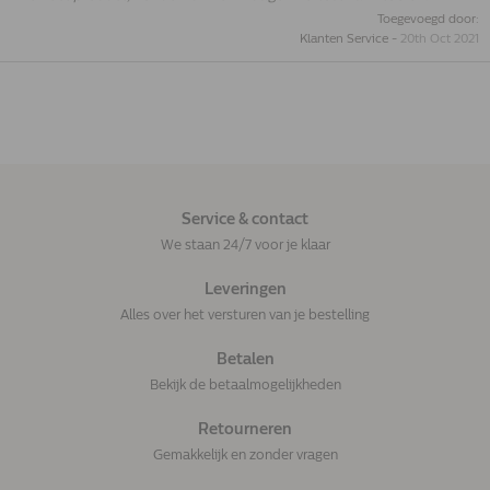
Toegevoegd door:
Klanten Service
-
20th Oct 2021
Service & contact
We staan 24/7 voor je klaar
Leveringen
Alles over het versturen van je bestelling
Betalen
Bekijk de betaalmogelijkheden
Retourneren
Gemakkelijk en zonder vragen