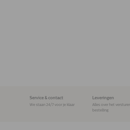
Service & contact
Leveringen
We staan 24/7 voor je klaar
Alles over het versture
bestelling