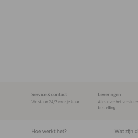
Service & contact
Leveringen
We staan 24/7 voor je klaar
Alles over het versture
bestelling
Hoe werkt het?
Wat zijn 