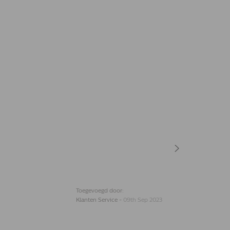
Toegevoegd door:
Klanten Service
-
09th Sep 2023