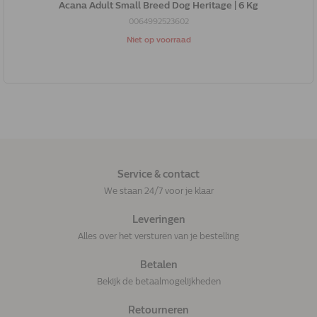
Acana Adult Small Breed Dog Heritage | 6 Kg
0064992523602
Niet op voorraad
Service & contact
We staan 24/7 voor je klaar
Leveringen
Alles over het versturen van je bestelling
Betalen
Bekijk de betaalmogelijkheden
Retourneren