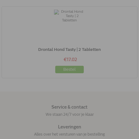
Drontal Hond Tasty | 2 Tabletten
€17.02
Bestel
Service & contact
We staan 24/7 voor je klaar
Leveringen
Alles over het versturen van je bestelling