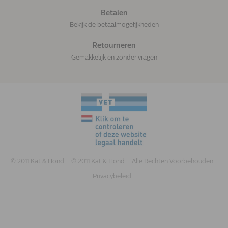
Betalen
Bekijk de betaalmogelijkheden
Retourneren
Gemakkelijk en zonder vragen
© 2011 Kat & Hond
© 2011 Kat & Hond
Alle Rechten Voorbehouden
Privacybeleid