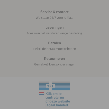
Service & contact
We staan 24/7 voor je klaar
Leveringen
Alles over het versturen van je bestelling
Betalen
Bekijk de betaalmogelijkheden
Retourneren
Gemakkelijk en zonder vragen