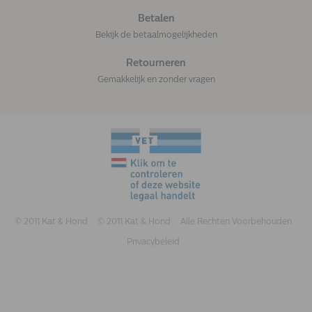
Betalen
Bekijk de betaalmogelijkheden
Retourneren
Gemakkelijk en zonder vragen
© 2011 Kat & Hond
© 2011 Kat & Hond
Alle Rechten Voorbehouden
Privacybeleid