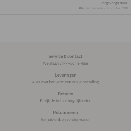
Toegevoegd door:
Klanten Service
-
22nd Mar 2018
Service & contact
We staan 24/7 voor je klaar
Leveringen
Alles over het versturen van je bestelling
Betalen
Bekijk de betaalmogelijkheden
Retourneren
Gemakkelijk en zonder vragen