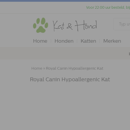
Voor 22:00 uur besteld, bi
Home
Honden
Katten
Merken
Home
»
Royal Canin Hypoallergenic Kat
Royal Canin Hypoallergenic Kat