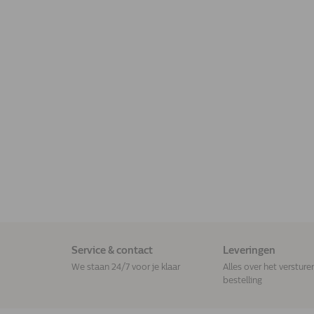
Service & contact
Leveringen
We staan 24/7 voor je klaar
Alles over het versture
bestelling