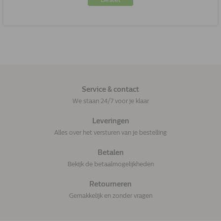
Service & contact
We staan 24/7 voor je klaar
Leveringen
Alles over het versturen van je bestelling
Betalen
Bekijk de betaalmogelijkheden
Retourneren
Gemakkelijk en zonder vragen